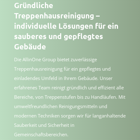
Gründliche
Treppenhausreinigung –
individuelle Lösungen für ein
sauberes und gepflegtes
Gebäude
Die AllinOne Group bietet zuverlässige
Treppenhausreinigung für ein gepflegtes und
einladendes Umfeld in Ihrem Gebäude. Unser
erfahrenes Team reinigt gründlich und effizient alle
Bereiche, von Treppenstufen bis zu Handläufen. Mit
umweltfreundlichen Reinigungsmitteln und
modernen Techniken sorgen wir für langanhaltende
Sauberkeit und Sicherheit in
Gemeinschaftsbereichen.