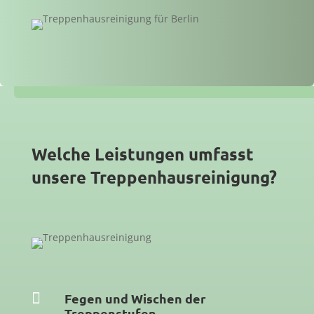
Welche Leistungen umfasst
unsere Treppenhausreinigung?

Fegen und Wischen der
Treppenstufen