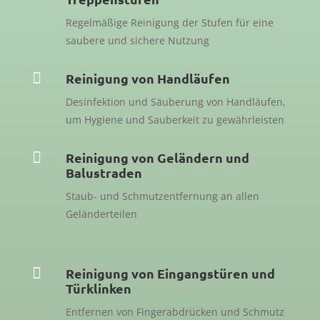
Regelmäßige Reinigung der Stufen für eine
saubere und sichere Nutzung

Reinigung von Handläufen
Desinfektion und Säuberung von Handläufen,
um Hygiene und Sauberkeit zu gewährleisten

Reinigung von Geländern und
Balustraden
Staub- und Schmutzentfernung an allen
Geländerteilen

Reinigung von Eingangstüren und
Türklinken
Entfernen von Fingerabdrücken und Schmutz