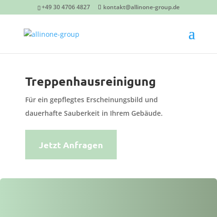
+49 30 4706 4827
kontakt@allinone-group.de
Treppenhausreinigung
Für ein gepflegtes Erscheinungsbild und
dauerhafte Sauberkeit in Ihrem Gebäude.
Jetzt Anfragen