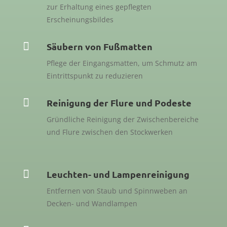
zur Erhaltung eines gepflegten
Erscheinungsbildes

Säubern von Fußmatten
Pflege der Eingangsmatten, um Schmutz am
Eintrittspunkt zu reduzieren

Reinigung der Flure und Podeste
Gründliche Reinigung der Zwischenbereiche
und Flure zwischen den Stockwerken

Leuchten- und Lampenreinigung
Entfernen von Staub und Spinnweben an
Decken- und Wandlampen