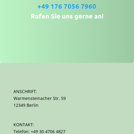
+49 176 7056 7960
Rufen Sie uns gerne an!
ANSCHRIFT:
Warmensteinacher Str. 59
12349 Berlin
KONTAKT:
Telefon: +49 30 4706 4827